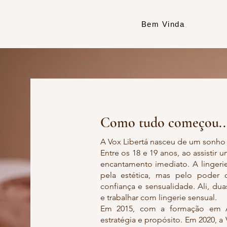
Bem Vinda
Como tudo começou..
A Vox Libertá nasceu de um sonho
Entre os 18 e 19 anos, ao assistir
encantamento imediato. A linger
pela estética, mas pelo poder 
confiança e sensualidade. Ali, d
e trabalhar com lingerie sensual.
Em 2015, com a formação em A
estratégia e propósito. Em 2020, a