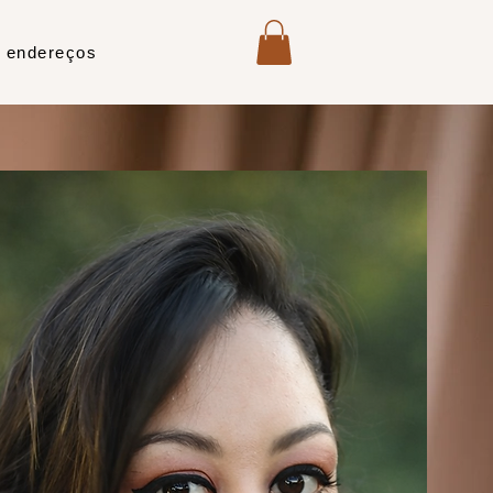
 endereços